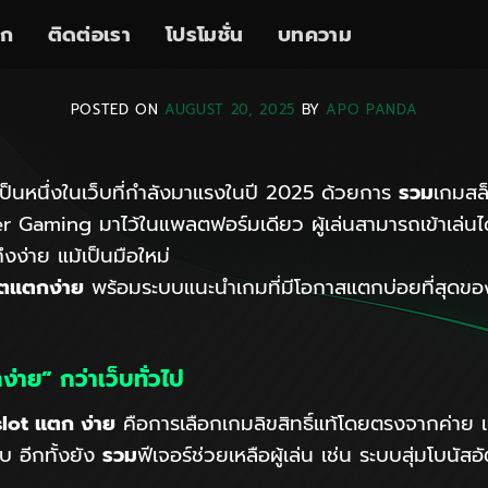
รก
ติดต่อเรา
โปรโมชั่น
บทความ
POSTED ON
AUGUST 20, 2025
BY
APO PANDA
ป็นหนึ่งในเว็บที่กำลังมาแรงในปี 2025 ด้วยการ
รวม
เกมสล
r Gaming มาไว้ในแพลตฟอร์มเดียว ผู้เล่นสามารถเข้าเล่นไ
ึงง่าย แม้เป็นมือใหม่
ตแตกง่าย
พร้อมระบบแนะนำเกมที่มีโอกาสแตกบ่อยที่สุดของ
ง่าย” กว่าเว็บทั่วไป
slot แตก ง่าย
คือการเลือกเกมลิขสิทธิ์แท้โดยตรงจากค่าย
บ อีกทั้งยัง
รวม
ฟีเจอร์ช่วยเหลือผู้เล่น เช่น ระบบสุ่มโบนัส