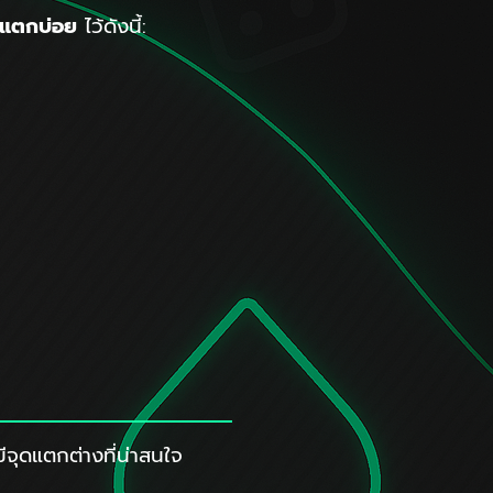
ตแตกบ่อย
ไว้ดังนี้:
จุดแตกต่างที่น่าสนใจ