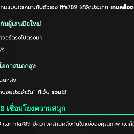
ว่าเกมแบบใดเหมาะกับตัวเอง fifa789 ได้จัดประเภท
เกมสล็อ
บผู้เล่นมือใหม่
ะฟีเจอร์ตรงไปตรงมา
รี
ีโอกาสแตกสูง
้อนหลัง
่อยประจำวัน” ที่เว็บ
รวม
ไว้
68 เชื่อมโยงความสนุก
8
และ fifa789 มีความคล้ายคลึงกันในแง่ของคุณภาพ แต่ก็มี