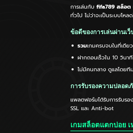
การเล่นกับ
fifa789 สล็อต
ทั่วไป ไม่ว่าจะเป็นระบบโหลด
ข้อดีของการเล่นผ่านเว
รวม
เกมครบจบในที่เดีย
ฝากถอนเร็วใน 10 วินาท
ไม่มีคนกลาง ดูแลโดยที
การรับรองความปลอดภ
แพลตฟอร์มได้รับการรับร
SSL และ Anti-bot
เกมสล็อตแตกบ่อย เห