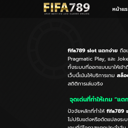
Skip
หน้าแ
to
content
fifa789 slot แตกง่าย
ถือเ
Pragmatic Play, และ Joke
ทั้งระบบที่ออกแบบมาให้เข้าถ
เว็บนี้เน้นให้บริการเกม
สล็อ
สถิติการเล่นจริง
จุดเด่นที่ทำให้เกม “แตก
ปัจจัยหลักที่ทำให้
fifa789 
ไม่ปรับแต่งหรือดัดแปลงระบ
เกมที่มีโอกาสแตกประจำวัน