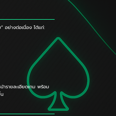
 อย่างต่อเนื่อง ได้แก่:
หน้ารายละเอียดเกม พร้อม
้น