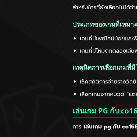
สำหรับใครที่ยังเลือกไม่ได้
ประเภทของเกมที่เหมาะกั
เกมที่มีเพย์ไลน์น้อยแล
เกมที่มีโหมดทดลองเล่นฟ
เทคนิคการเลือกเกมที่ม
เช็คสถิติการจ่ายรางวัลย
เลือกเกมจากหมวด “แตกบ
เล่นเกม PG กับ co1
การ
เล่นเกม pg กับ co16