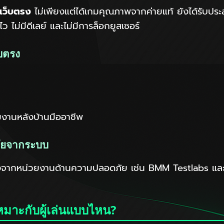
 เว็บตรง
ไม่เพียงแต่ได้เกมคุณภาพจากค่ายแท้ ยังได้รับประ
ไว ไม่มีดีเลย์ และไม่มีการล็อกยูสเซอร์
็บตรง
ว
ี
มงานหลังบ้านมืออาชีพ
ัยจากระบบ
องจากหน่วยงานด้านความปลอดภัย เช่น BMM Testlabs แล
มาะกับผู้เล่นแบบไหน?