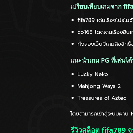
เปรียบเทียบเกมจาก fi
fifa789 เด่นเรื่องโปรโ
co168 โดดเด่นเรื่องอิ
ทั้งสองเว็บมีเกมลิขสิทธ
แนะนำเกม PG ที่เล่นได
Lucky Neko
Mahjong Ways 2
Treasures of Aztec
โดยสามารถเข้าสู่ระบบผ่าน
รีวิวสล็อต fifa789 จา