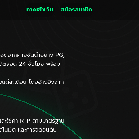
ทางเข้าเว็บ
สมัครสมาชิก
็อตจากค่ายชั้นนำอย่าง PG,
ด้ตลอด 24 ชั่วโมง พร้อม
แต่ละเดือน โดยอ้างอิงจาก
 และใช้ค่า RTP ตามมาตรฐาน
อัตโนมัติ และการจัดอันดับ