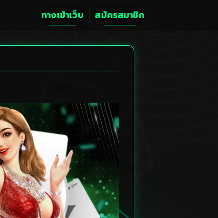
ทางเข้าเว็บ
สมัครสมาชิก